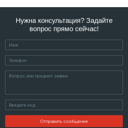
Нужна консультация? Задайте
вопрос прямо сейчас!
Отправить сообщение