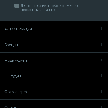
Я даю согласие на обработку моих
персональных данных
Акции и скидки
Бренды
Наши услуги
О Студии
Фотогалерея
Статьи