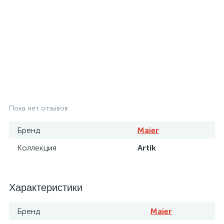
Пока нет отзывов
Бренд
Maier
Коллекция
Artik
Характеристики
Бренд
Maier