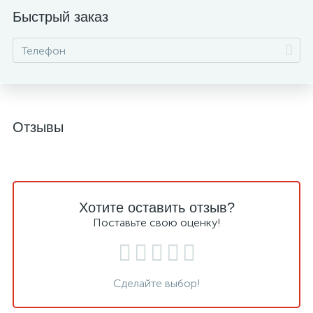
Быстрый заказ
Отзывы
Хотите оставить отзыв?
Поставьте свою оценку!
Сделайте выбор!