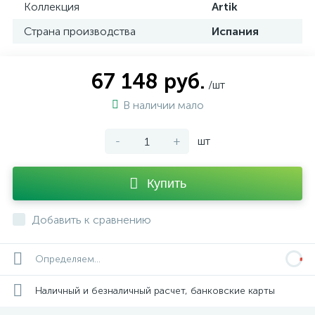
Коллекция
Artik
Страна производства
Испания
67 148 руб.
/шт
В наличии мало
-
+
шт
Купить
Добавить к сравнению
Определяем...
Наличный и безналичный расчет, банковские карты