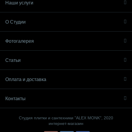
Наши услуги
О Студии
Фотогалерея
Статьи
Оплата и доставка
Контакты
Студия плитки и сантехники "ALEX MONK", 2020
интернет-магазин