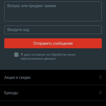
Отправить сообщение
Я даю согласие на обработку моих
персональных данных
Акции и скидки
Бренды