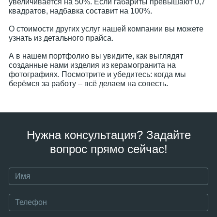
увеличивается на 50%. Если габариты превышают 0,7
квадратов, надбавка составит на 100%.
О стоимости других услуг нашей компании вы можете
узнать из детального прайса.
А в нашем портфолио вы увидите, как выглядят
созданные нами изделия из керамогранита на
фотографиях. Посмотрите и убедитесь: когда мы
берёмся за работу – всё делаем на совесть.
Нужна консультация? Задайте
вопрос прямо сейчас!