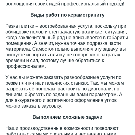
воплощения своих идей профессиональный подход!
Виды работ по керамограниту
Резка плитки – востребованная услуга, поскольку при
облицовке полов и стен зачастую возникает ситуация,
когда заключительный ряд не вписывается в габариты
помещения. А значит, нужна точная подрезка части
материала. Самостоятельно выполняя эту задачу, вы
рискуете испортить плитку, не говоря уж о затратах
времени и сил, поэтому лучше обратиться к
профессионалам.
У нас вы можете заказать разнообразные услуги по
резке плитки на итальянских станках. Так, мы можем
разрезать её пополам, раскроить по диагонали, по
линиям, обрезать по заданным вами параметрам. А
для аккуратного и эстетичного оформления углов
можно заказать заусовку.
Выполняем сложные задачи
Наши производственные возможности позволяют
работать с самыми сложными и нестандартными