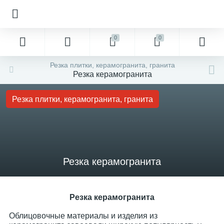
0
0
Резка плитки, керамогранита, гранита
Резка керамогранита
Резка плитки, керамогранита, гранита
Резка керамогранита
Резка керамогранита
Облицовочные материалы и изделия из