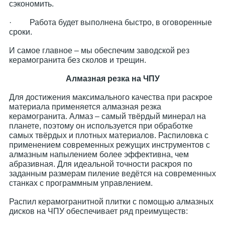
сэкономить.
· Работа будет выполнена быстро, в оговоренные
сроки.
И самое главное – мы обеспечим заводской рез
керамогранита без сколов и трещин.
Алмазная резка на ЧПУ
Для достижения максимального качества при раскрое
материала применяется алмазная резка
керамогранита. Алмаз – самый твёрдый минерал на
планете, поэтому он используется при обработке
самых твёрдых и плотных материалов. Распиловка с
применением современных режущих инструментов с
алмазным напылением более эффективна, чем
абразивная. Для идеальной точности раскроя по
заданным размерам пиление ведётся на современных
станках с программным управлением.
Распил керамогранитной плитки с помощью алмазных
дисков на ЧПУ обеспечивает ряд преимуществ: