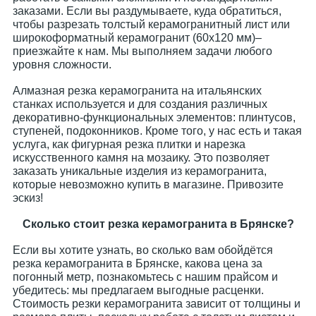
заказами. Если вы раздумываете, куда обратиться,
чтобы разрезать толстый керамогранитный лист или
широкоформатный керамогранит (60х120 мм)–
приезжайте к нам. Мы выполняем задачи любого
уровня сложности.
Алмазная резка керамогранита на итальянских
станках используется и для создания различных
декоративно-функциональных элементов: плинтусов,
ступеней, подоконников. Кроме того, у нас есть и такая
услуга, как фигурная резка плитки и нарезка
искусственного камня на мозаику. Это позволяет
заказать уникальные изделия из керамогранита,
которые невозможно купить в магазине. Привозите
эскиз!
Сколько стоит резка керамогранита в Брянске?
Если вы хотите узнать, во сколько вам обойдётся
резка керамогранита в Брянске, какова цена за
погонный метр, познакомьтесь с нашим прайсом и
убедитесь: мы предлагаем выгодные расценки.
Стоимость резки керамогранита зависит от толщины и